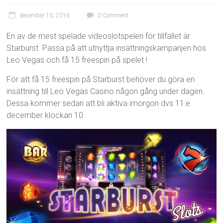
december 10, 2016
0 Comment
En av de mest spelade videoslotspelen för tillfället är
Starburst. Passa på att utnyttja insättningskampanjen hos
Leo Vegas och få 15 freespin på spelet !
För att få 15 freespin på Starburst behöver du göra en
insättning till Leo Vegas Casino någon gång under dagen.
Dessa kommer sedan att bli aktiva imorgon dvs 11:e
december klockan 10.