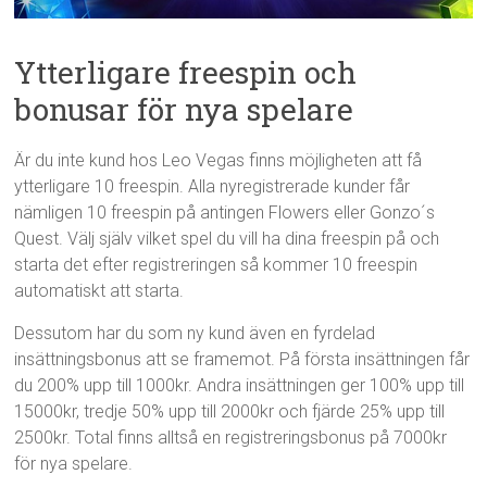
Ytterligare freespin och
bonusar för nya spelare
Är du inte kund hos Leo Vegas finns möjligheten att få
ytterligare 10 freespin. Alla nyregistrerade kunder får
nämligen 10 freespin på antingen Flowers eller Gonzo´s
Quest. Välj själv vilket spel du vill ha dina freespin på och
starta det efter registreringen så kommer 10 freespin
automatiskt att starta.
Dessutom har du som ny kund även en fyrdelad
insättningsbonus att se framemot. På första insättningen får
du 200% upp till 1000kr. Andra insättningen ger 100% upp till
15000kr, tredje 50% upp till 2000kr och fjärde 25% upp till
2500kr. Total finns alltså en registreringsbonus på 7000kr
för nya spelare.