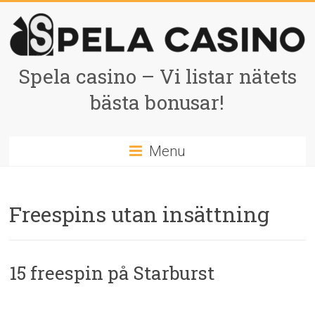
Spela casino – Vi listar nätets
bästa bonusar!
Menu
Freespins utan insättning
15 freespin på Starburst